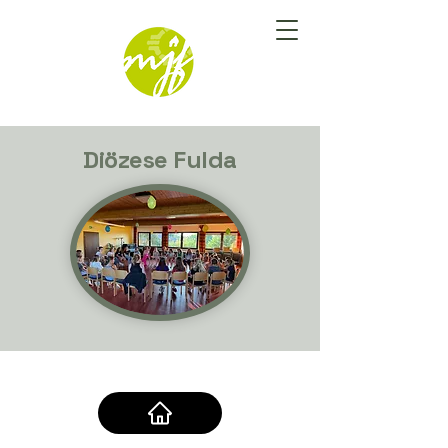
Diözese Fulda