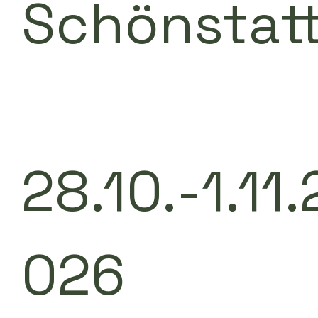
Schönstatt
28.10.-1.11.
026