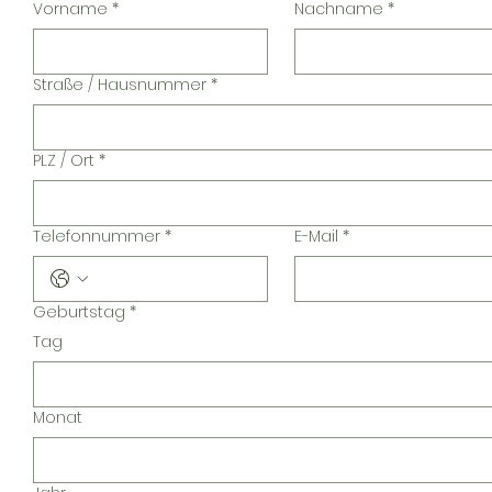
Vorname
*
Nachname
*
Straße / Hausnummer
*
PLZ / Ort
*
Telefonnummer
*
E-Mail
*
Geburtstag
*
Tag
Monat